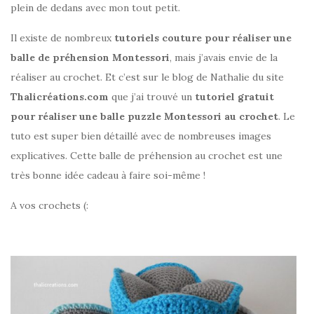
plein de dedans avec mon tout petit.
Il existe de nombreux
tutoriels couture pour réaliser une
balle de préhension Montessori
, mais j’avais envie de la
réaliser au crochet. Et c’est sur le blog de Nathalie du site
Thalicréations.com
que j’ai trouvé un
tutoriel gratuit
pour réaliser une balle puzzle Montessori au crochet
. Le
tuto est super bien détaillé avec de nombreuses images
explicatives. Cette balle de préhension au crochet est une
très bonne idée cadeau à faire soi-même !
A vos crochets (: