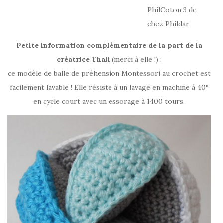
PhilCoton 3 de
chez Phildar
Petite information complémentaire de la part de la
créatrice Thali
(merci à elle !) :
ce modèle de balle de préhension Montessori au crochet est
facilement lavable ! Elle résiste à un lavage en machine à 40°
en cycle court avec un essorage à 1400 tours.