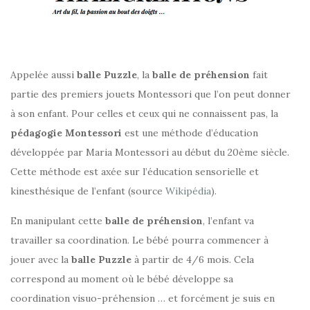
Appelée aussi
balle Puzzle
, la
balle de préhension
fait
partie des premiers jouets Montessori que l’on peut donner
à son enfant. Pour celles et ceux qui ne connaissent pas, la
pédagogie Montessori
est une méthode d’éducation
développée par Maria Montessori au début du 20ème siècle.
Cette méthode est axée sur l’éducation sensorielle et
kinesthésique de l’enfant (source
Wikipédia
).
En manipulant cette
balle de préhension
, l’enfant va
travailler sa coordination. Le bébé pourra commencer à
jouer avec la
balle Puzzle
à partir de 4/6 mois. Cela
correspond au moment où le bébé développe sa
coordination visuo-préhension … et forcément je suis en