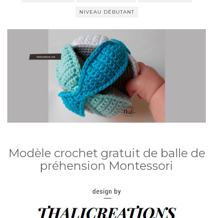
NIVEAU DÉBUTANT
Modèle crochet gratuit de balle de
préhension Montessori