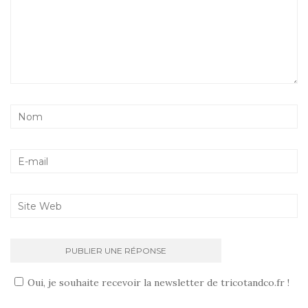
Oui, je souhaite recevoir la newsletter de tricotandco.fr !