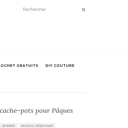
ROCHET GRATUITS
DIY COUTURE
 cache-pots pour Pâques
E SERRÉE
NIVEAU DÉBUTANT