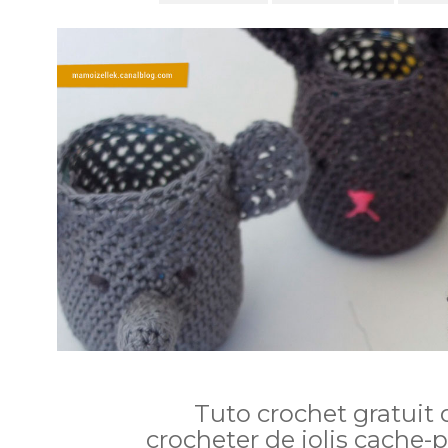
Tuto crochet gratuit
crocheter de jolis cache-