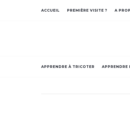
ACCUEIL
PREMIÈRE VISITE ?
A PRO
APPRENDRE À TRICOTER
APPRENDRE 