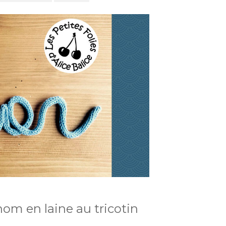
nom en laine au tricotin