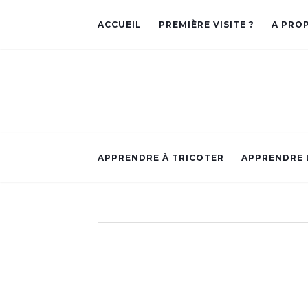
ACCUEIL
PREMIÈRE VISITE ?
A PRO
APPRENDRE À TRICOTER
APPRENDRE 