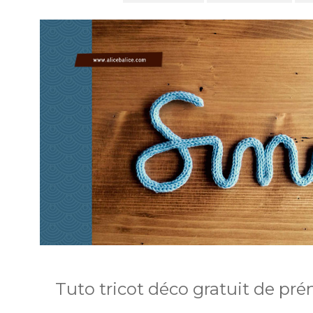
Tuto tricot déco gratuit de pré