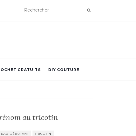
ROCHET GRATUITS
DIY COUTURE
rénom au tricotin
VEAU DÉBUTANT
TRICOTIN