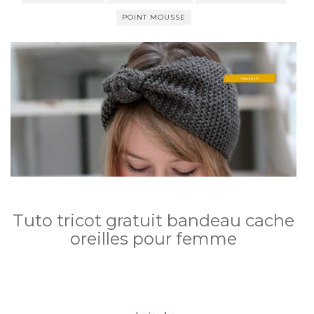
POINT MOUSSE
Tuto tricot gratuit bandeau cache
oreilles pour femme