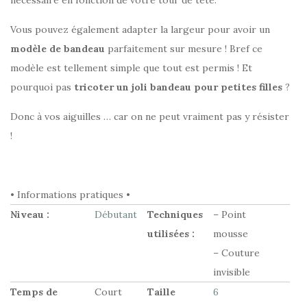
Vous pouvez également adapter la largeur pour avoir un
modèle de bandeau
parfaitement sur mesure ! Bref ce
modèle est tellement simple que tout est permis ! Et
pourquoi pas
tricoter un joli bandeau pour petites filles
?
Donc à vos aiguilles … car on ne peut vraiment pas y résister
!
• Informations pratiques •
Niveau :
Débutant
Techniques
– Point
utilisées :
mousse
– Couture
invisible
Temps de
Court
Taille
6