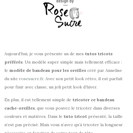
Aujourd’hui, je vous présente un de mes
tutos tricots
préférés
. Un modèle super simple mais tellement efficace :
le
modèle de bandeau pour les oreilles
créé par Annelise
du site
rosesucre.fr
. Avec son petit look rétro, il est parfait
pour finir avec classe, un joli petit look d’hiver.
En plus, il est tellement simple de
tricoter ce bandeau
cache-oreilles
, que vous pouvez le tricoter dans diverses
couleurs et matières. Dans le
tuto tricot
présenté, la taille
n’est pas précisé. Mais vous n’avez qu’à tricoter la longueur
nécessaire en fonction de votre tour de tête.