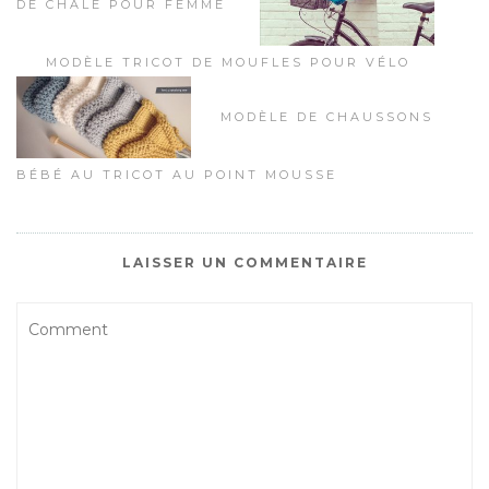
DE CHÂLE POUR FEMME
MODÈLE TRICOT DE MOUFLES POUR VÉLO
MODÈLE DE CHAUSSONS
BÉBÉ AU TRICOT AU POINT MOUSSE
LAISSER UN COMMENTAIRE