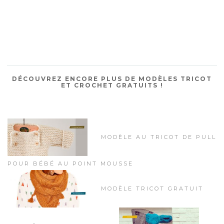
DÉCOUVREZ ENCORE PLUS DE MODÈLES TRICOT
ET CROCHET GRATUITS !
MODÈLE AU TRICOT DE PULL
POUR BÉBÉ AU POINT MOUSSE
MODÈLE TRICOT GRATUIT