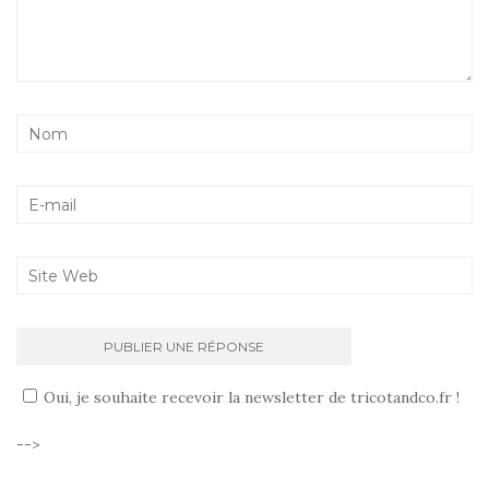
Oui, je souhaite recevoir la newsletter de tricotandco.fr !
-->