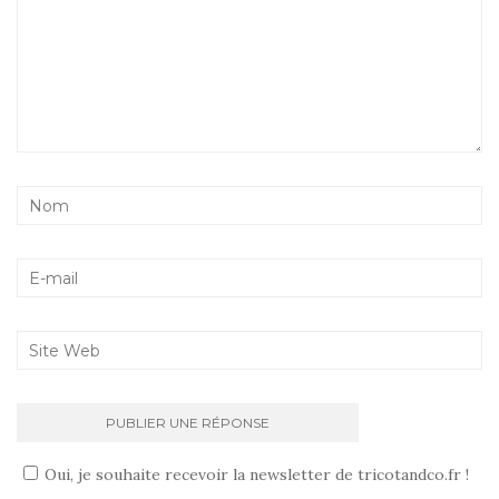
Oui, je souhaite recevoir la newsletter de tricotandco.fr !