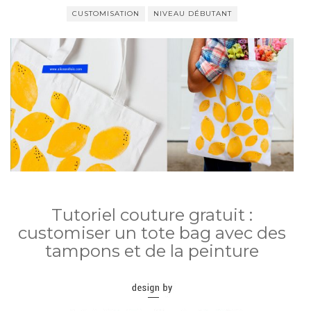
CUSTOMISATION
NIVEAU DÉBUTANT
Tutoriel couture gratuit :
customiser un tote bag avec des
tampons et de la peinture