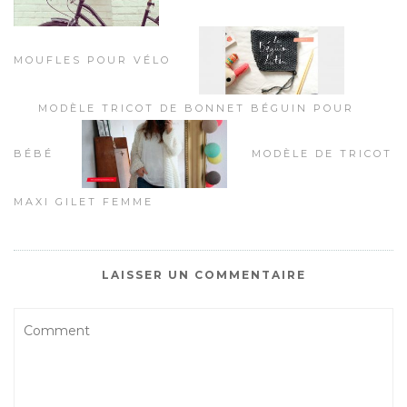
MOUFLES POUR VÉLO
MODÈLE TRICOT DE BONNET BÉGUIN POUR
BÉBÉ
MODÈLE DE TRICOT
MAXI GILET FEMME
LAISSER UN COMMENTAIRE