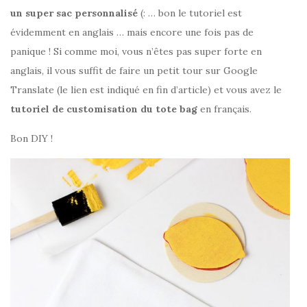
un super sac personnalisé
(: … bon le tutoriel est
évidemment en anglais … mais encore une fois pas de
panique ! Si comme moi, vous n’êtes pas super forte en
anglais, il vous suffit de faire un petit tour sur Google
Translate (le lien est indiqué en fin d’article) et vous avez le
tutoriel de customisation du tote bag
en français.
Bon DIY !