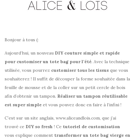
Bonjour à tous (:
Aujourd’hui, un nouveau
DIY couture simple et rapide
pour customiser un tote bag pour l’été
. Avec la technique
utilisée, vous pourrez
customiser tous les tissus
que vous
souhaiterez ! Il suffit de découper la forme souhaitée dans la
feuille de mousse et de la coller sur un petit cercle de bois
afin d’obtenir un tampon.
Réaliser un tampon réutilisable
est super simple
et vous pouvez donc en faire à l’infini !
C’est sur un site anglais, www.aliceandlois.com, que j’ai
trouvé ce
DIY so fresh
! Ce
tutoriel de customisation
vous explique comment
transformer un tote bag vierge en