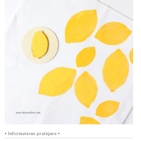
• Informations pratiques •