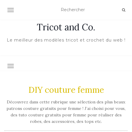
ACTIVER/DÉSACTIVER LA NAVIGATION
Tricot and Co.
Le meilleur des modèles tricot et crochet du web !
TOGGLE NAVIGATION
DIY couture femme
Découvrez dans cette rubrique une sélection des plus beaux
patrons couture gratuits pour femme ! J’ai choisi pour vous,
des tuto couture gratuits pour femme pour réaliser des
robes, des accessoires, des tops etc.