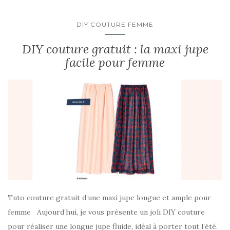
DIY COUTURE FEMME
DIY couture gratuit : la maxi jupe
facile pour femme
Tuto couture gratuit d’une maxi jupe longue et ample pour
femme Aujourd’hui, je vous présente un joli DIY couture
pour réaliser une longue jupe fluide, idéal à porter tout l’été.