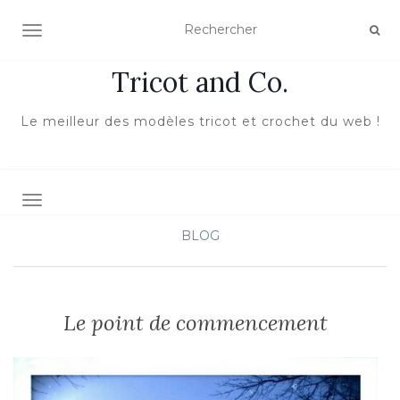
ACTIVER/DÉSACTIVER LA NAVIGATION
Tricot and Co.
Le meilleur des modèles tricot et crochet du web !
TOGGLE NAVIGATION
BLOG
Le point de commencement