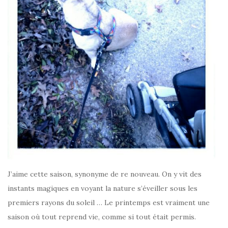
J’aime cette saison, synonyme de re nouveau. On y vit des
instants magiques en voyant la nature s’éveiller sous les
premiers rayons du soleil … Le printemps est vraiment une
saison où tout reprend vie, comme si tout était permis.