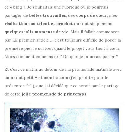
ce « blog ». Je souhaitais une rubrique où je pourrais
partager de
belles trouvailles
, des
coups de cœur
, mes
réalisations au tricot et crochet
ou tout simplement
quelques jolis moments de vie
. Mais il fallait commencer
par LE premier article … c’est toujours difficile de poser la
première pierre surtout quand le projet vous tient à cœur.
Alors comment commencer ? De quoi je pourrais parler ?
Et c’est ce matin, au détour de ma promenade matinale avec
mon tout petit ♥ et mon boubou (j’en profite pour le
présenter ^^), que j’ai décidé que ce serait par le partage
de cette
jolie promenade de printemps
.