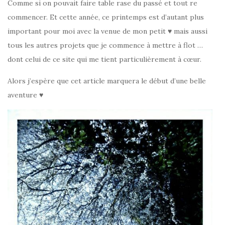
Comme si on pouvait faire table rase du passé et tout re
commencer. Et cette année, ce printemps est d’autant plus
important pour moi avec la venue de mon petit ♥ mais aussi
tous les autres projets que je commence à mettre à flot …
dont celui de ce site qui me tient particulièrement à cœur.
Alors j’espère que cet article marquera le début d’une belle
aventure ♥