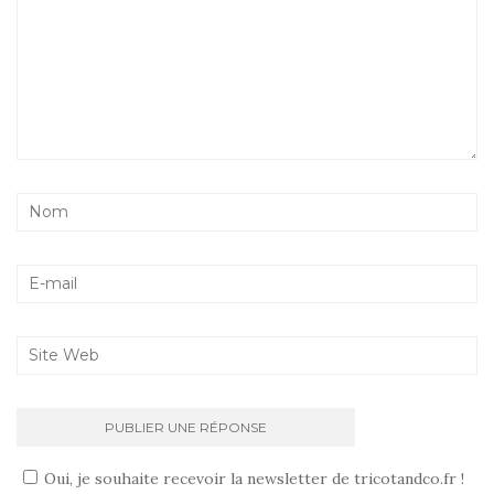
Oui, je souhaite recevoir la newsletter de tricotandco.fr !