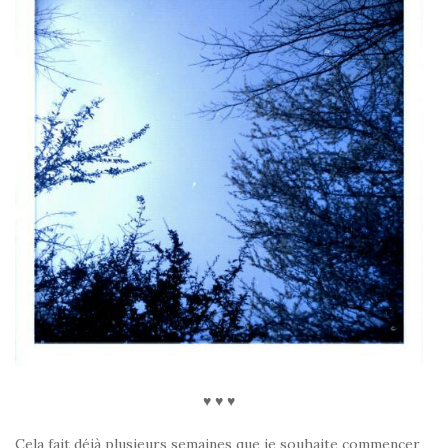
♥ ♥ ♥
Cela fait déjà plusieurs semaines que je souhaite commencer