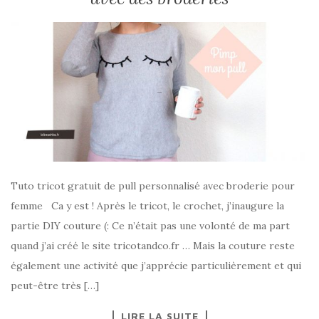
Tuto tricot gratuit de pull personnalisé avec broderie pour
femme Ca y est ! Après le tricot, le crochet, j’inaugure la
partie DIY couture (: Ce n’était pas une volonté de ma part
quand j’ai créé le site tricotandco.fr … Mais la couture reste
également une activité que j’apprécie particulièrement et qui
peut-être très […]
LIRE LA SUITE