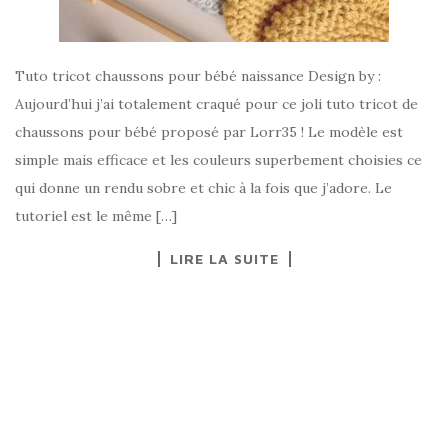
Tuto tricot chaussons pour bébé naissance Design by :
Aujourd’hui j’ai totalement craqué pour ce joli tuto tricot de
chaussons pour bébé proposé par Lorr35 ! Le modèle est
simple mais efficace et les couleurs superbement choisies ce
qui donne un rendu sobre et chic à la fois que j’adore. Le
tutoriel est le même […]
LIRE LA SUITE