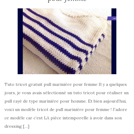
Tuto tricot gratuit pull marinière pour femme Il y a quelques
jours, je vous avais sélectionné un tuto tricot pour réaliser un
pull rayé de type marinière pour homme. Et bien aujourd’hui,
voici un modèle tricot de pull marinière pour femme ! J’adore
ce modèle car c’est LA pièce intemporelle à avoir dans son
dressing […]