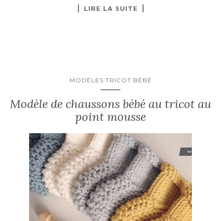
LIRE LA SUITE
MODÈLES TRICOT BÉBÉ
Modèle de chaussons bébé au tricot au
point mousse