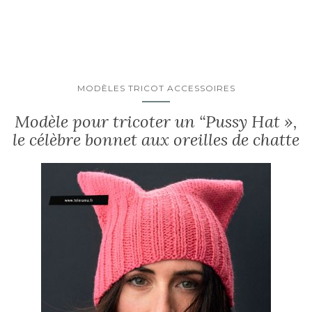
MODÈLES TRICOT ACCESSOIRES
Modèle pour tricoter un “Pussy Hat »,
le célèbre bonnet aux oreilles de chatte