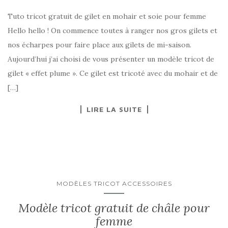
Tuto tricot gratuit de gilet en mohair et soie pour femme
Hello hello ! On commence toutes à ranger nos gros gilets et
nos écharpes pour faire place aux gilets de mi-saison.
Aujourd’hui j’ai choisi de vous présenter un modèle tricot de
gilet « effet plume ». Ce gilet est tricoté avec du mohair et de
[…]
LIRE LA SUITE
MODÈLES TRICOT ACCESSOIRES
Modèle tricot gratuit de châle pour
femme