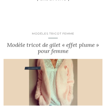
MODÈLES TRICOT FEMME
Modèle tricot de gilet « effet plume »
pour femme