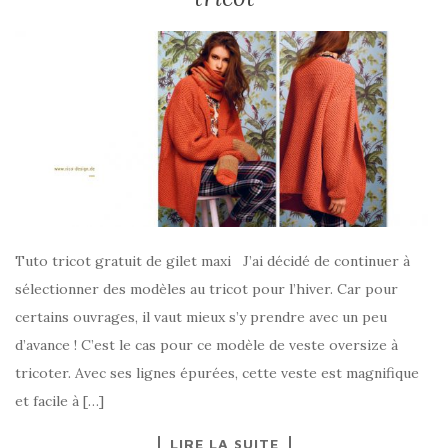
Tuto tricot gratuit de gilet maxi J’ai décidé de continuer à
sélectionner des modèles au tricot pour l’hiver. Car pour
certains ouvrages, il vaut mieux s’y prendre avec un peu
d’avance ! C’est le cas pour ce modèle de veste oversize à
tricoter. Avec ses lignes épurées, cette veste est magnifique
et facile à […]
LIRE LA SUITE