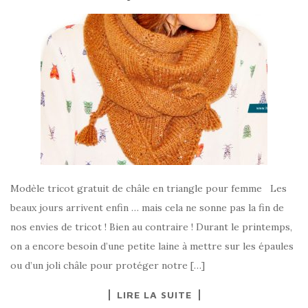
Modèle tricot gratuit de châle en triangle pour femme Les
beaux jours arrivent enfin … mais cela ne sonne pas la fin de
nos envies de tricot ! Bien au contraire ! Durant le printemps,
on a encore besoin d’une petite laine à mettre sur les épaules
ou d’un joli châle pour protéger notre […]
LIRE LA SUITE