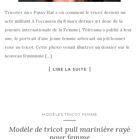
Tricoter un « Pussy Hat » où comment le tricot devient un
acte militant A l’occasion du 8 mars dernier (et donc de la
journée internationale de la Femme), Télérama a publié à leur
une, le portrait d’une jeune femme arborant un joli bonnet
rose au tricot. Cette photo venait illustrer un dossier sur le
nouveau féminisme […]
LIRE LA SUITE
MODÈLES TRICOT FEMME
Modèle de tricot pull marinière rayé
pour femme