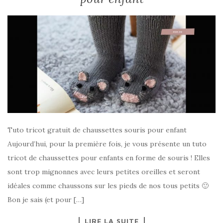
Tuto tricot gratuit de chaussettes souris pour enfant
Aujourd’hui, pour la première fois, je vous présente un tuto
tricot de chaussettes pour enfants en forme de souris ! Elles
sont trop mignonnes avec leurs petites oreilles et seront
idéales comme chaussons sur les pieds de nos tous petits 🙂
Bon je sais (et pour […]
LIRE LA SUITE