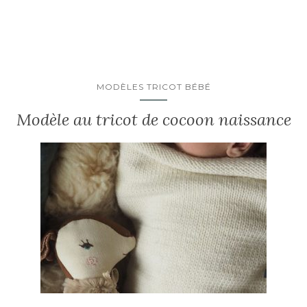
MODÈLES TRICOT BÉBÉ
Modèle au tricot de cocoon naissance