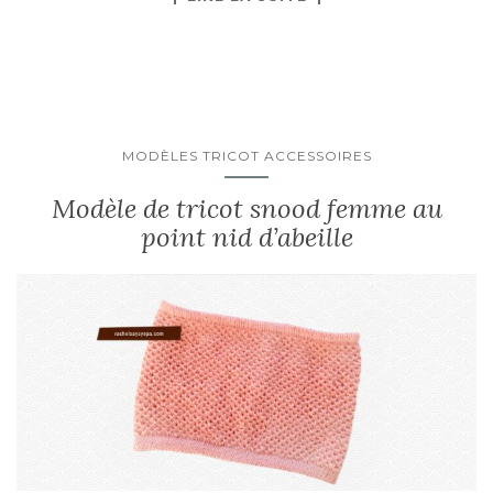
MODÈLES TRICOT ACCESSOIRES
Modèle de tricot snood femme au
point nid d’abeille