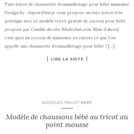
Tuto tricot de chaussette d’emmaillotage pour bébé naissance
Design by : Aujourd’hui je vous propose un tuto tricot très
poétique avec ce modèle tricot gratuit de cocoon pour bébé
proposé par Camille du site Ritalechat.com. Mais d’abord,
c’est quoi un cocoon de naissance ou encore ce que l’on
appelle une chaussette d’emmaillotage pour bébé ? […]
LIRE LA SUITE
MODÈLES TRICOT BÉBÉ
Modèle de chaussons bébé au tricot au
point mousse