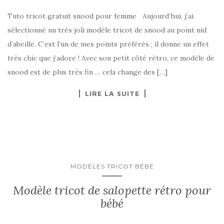
Tuto tricot gratuit snood pour femme Aujourd’hui, j’ai
sélectionné un très joli modèle tricot de snood au point nid
d’abeille. C’est l’un de mes points préférés ; il donne un effet
très chic que j’adore ! Avec son petit côté rétro, ce modèle de
snood est de plus très fin … cela change des […]
LIRE LA SUITE
MODÈLES TRICOT BÉBÉ
Modèle tricot de salopette rétro pour
bébé