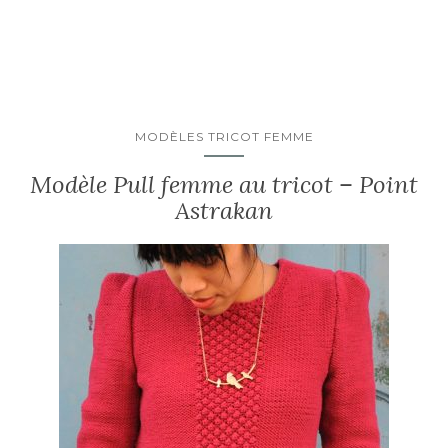
MODÈLES TRICOT FEMME
Modèle Pull femme au tricot – Point
Astrakan