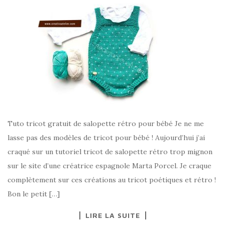
Tuto tricot gratuit de salopette rétro pour bébé Je ne me
lasse pas des modèles de tricot pour bébé ! Aujourd’hui j’ai
craqué sur un tutoriel tricot de salopette rétro trop mignon
sur le site d’une créatrice espagnole Marta Porcel. Je craque
complètement sur ces créations au tricot poétiques et rétro !
Bon le petit […]
LIRE LA SUITE