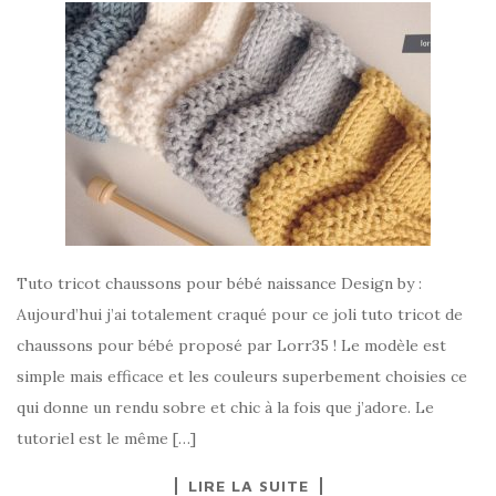
Tuto tricot chaussons pour bébé naissance Design by :
Aujourd’hui j’ai totalement craqué pour ce joli tuto tricot de
chaussons pour bébé proposé par Lorr35 ! Le modèle est
simple mais efficace et les couleurs superbement choisies ce
qui donne un rendu sobre et chic à la fois que j’adore. Le
tutoriel est le même […]
LIRE LA SUITE